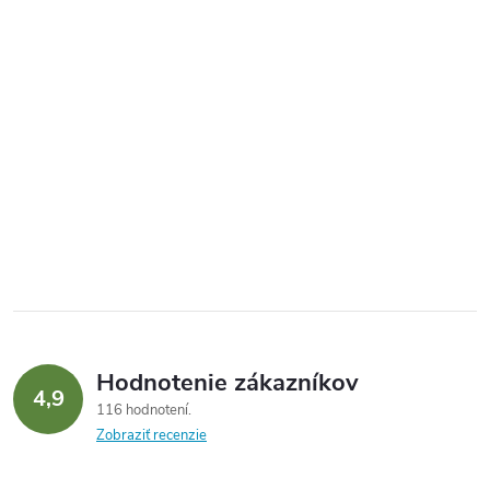
Hodnotenie zákazníkov
4,9
116 hodnotení
Zobraziť recenzie