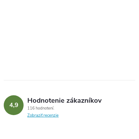
Hodnotenie zákazníkov
4,9
116 hodnotení
Zobraziť recenzie