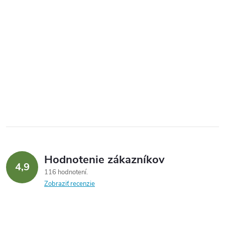
Hodnotenie zákazníkov
4,9
116 hodnotení
Zobraziť recenzie