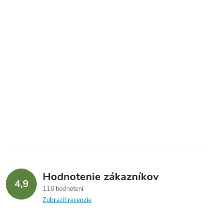
Hodnotenie zákazníkov
4,9
116 hodnotení
Zobraziť recenzie