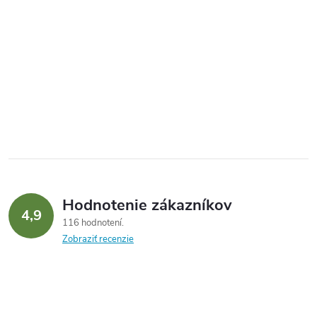
Hodnotenie zákazníkov
4,9
116 hodnotení
Zobraziť recenzie