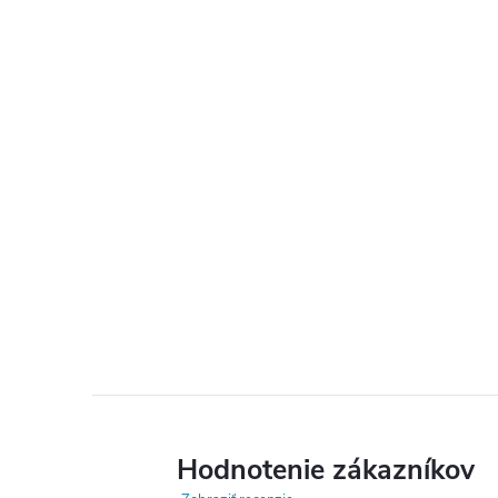
Hodnotenie zákazníkov