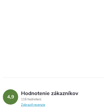
Hodnotenie zákazníkov
4,9
116 hodnotení
Zobraziť recenzie