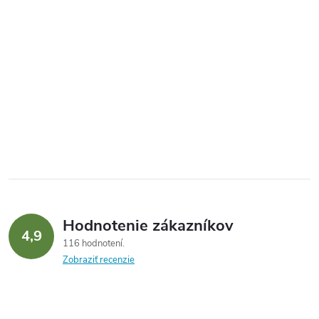
Hodnotenie zákazníkov
4,9
116 hodnotení
Zobraziť recenzie