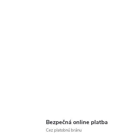
Bezpečná online platba
Cez platobnú bránu