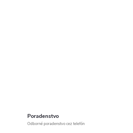
Poradenstvo
Odborné poradenstvo cez telefón