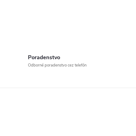
Poradenstvo
Odborné poradenstvo cez telefón