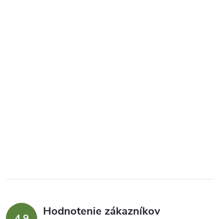
Hodnotenie zákazníkov
4,9