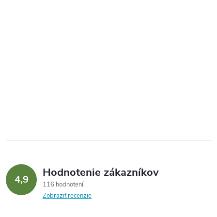
Hodnotenie zákazníkov
4,9
116 hodnotení
Zobraziť recenzie