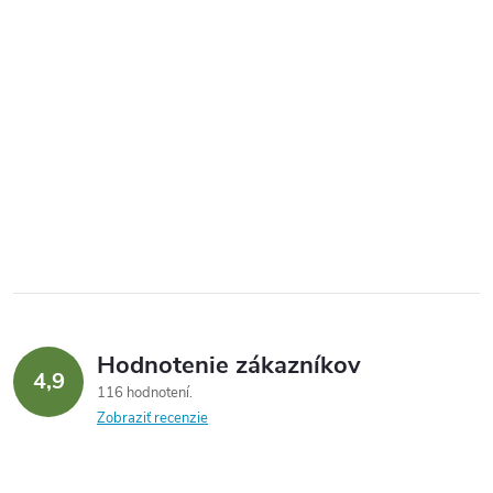
Hodnotenie zákazníkov
4,9
116 hodnotení
Zobraziť recenzie