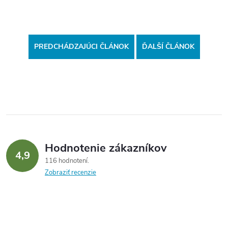
PREDCHÁDZAJÚCI ČLÁNOK
ĎALŠÍ ČLÁNOK
Hodnotenie zákazníkov
4,9
116 hodnotení
Zobraziť recenzie